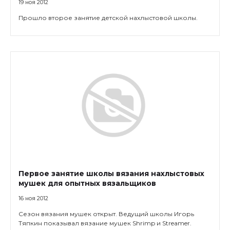
19 ноя 2012
Прошло второе занятие детской нахлыстовой школы.
Первое занятие школы вязания нахлыстовых
мушек для опытных вязальщиков
16 ноя 2012
Сезон вязания мушек открыт. Ведущий школы Игорь
Тяпкин показывал вязание мушек Shrimp и Streamer.