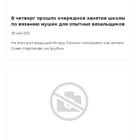
В четверг прошло очередное занятие школы
по вязанию мушек для опытных вязальщиков
29 ноя 2012
На этот раз ведущий Игорь Тяпкин показывал как вязать
Green Highlander на трубке.