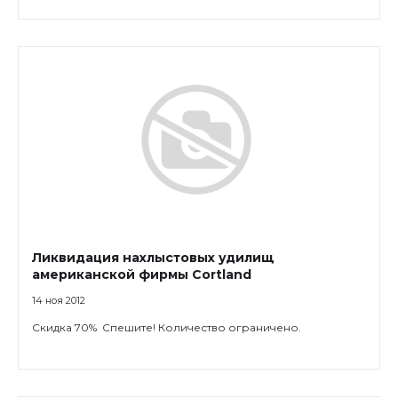
Ликвидация нахлыстовых удилищ
американской фирмы Cortland
14 ноя 2012
Скидка 70% Спешите! Количество ограничено.