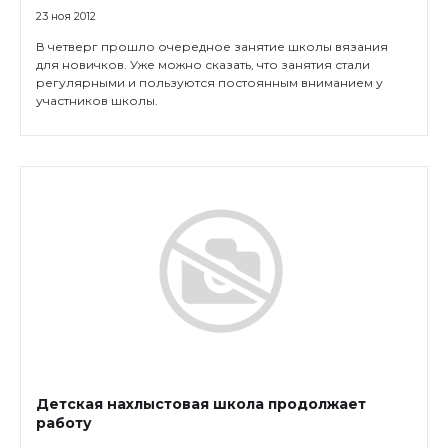
23 ноя 2012
В четверг прошло очередное занятие школы вязания
для новичков. Уже можно сказать, что занятия стали
регулярными и пользуются постоянным вниманием у
участников школы.
Детская нахлыстовая школа продолжает
работу