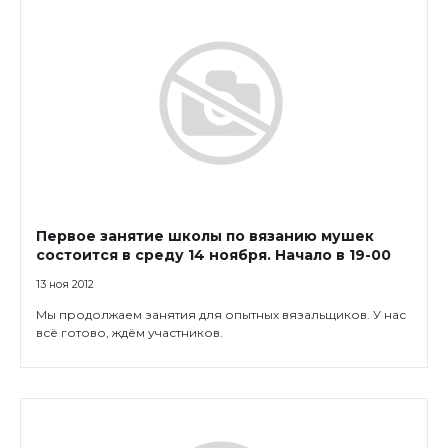
Первое занятие школы по вязанию мушек
состоится в среду 14 ноября. Начало в 19-00
13 ноя 2012
Мы продолжаем занятия для опытных вязальщиков. У нас
всё готово, ждём участников.