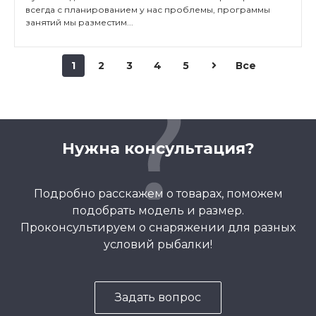
всегда с планированием у нас проблемы, программы
занятий мы разместим...
1
2
3
4
5
Все
Нужна консультация?
Подробно расскажем о товарах, поможем
подобрать модель и размер.
Проконсультируем о снаряжении для разных
условий рыбалки!
Задать вопрос