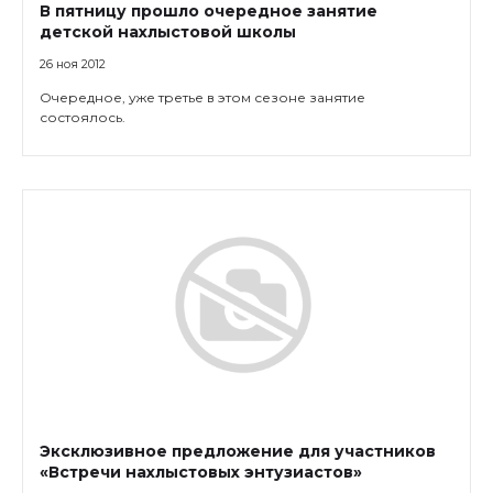
В пятницу прошло очередное занятие
детской нахлыстовой школы
26 ноя 2012
Очередное, уже третье в этом сезоне занятие
состоялось.
Эксклюзивное предложение для участников
«Встречи нахлыстовых энтузиастов»