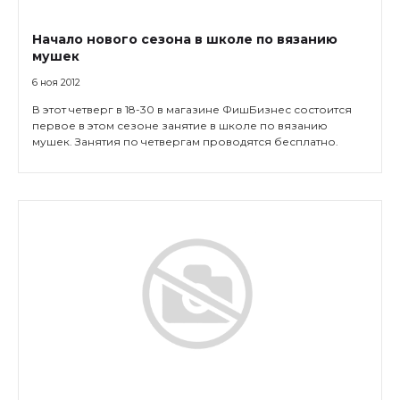
Начало нового сезона в школе по вязанию
мушек
6 ноя 2012
В этот четверг в 18-30 в магазине ФишБизнес состоится
первое в этом сезоне занятие в школе по вязанию
мушек. Занятия по четвергам проводятся бесплатно.