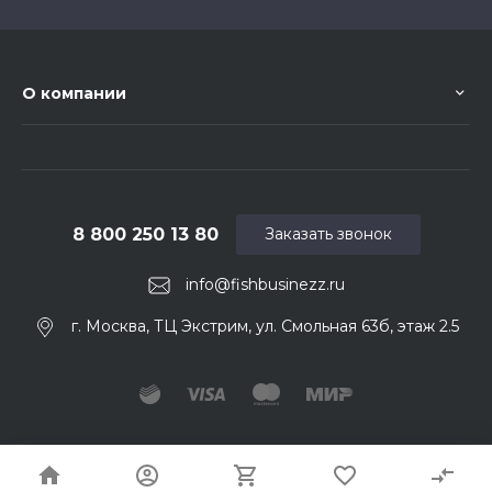
О компании
8 800 250 13 80
Заказать звонок
info@fishbusinezz.ru
г. Москва, ТЦ Экстрим, ул. Смольная 63б, этаж 2.5
© 2026 Fishbusinezz. Ваш нахлыстовый магазин