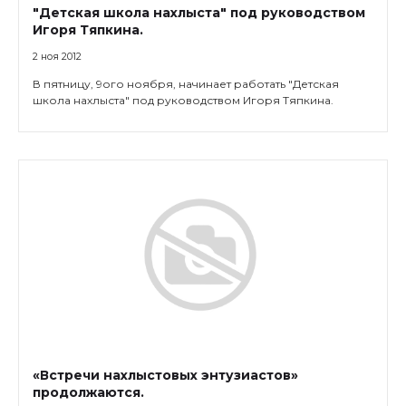
"Детская школа нахлыста" под руководством
Игоря Тяпкина.
2 ноя 2012
В пятницу, 9ого ноября, начинает работать "Детская
школа нахлыста" под руководством Игоря Тяпкина.
«Встречи нахлыстовых энтузиастов»
продолжаются.