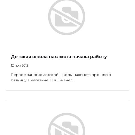
Детская школа нахлыста начала работу
12 ноя 2012
Первое занятие детской школы нахлыста прошло в
пятницу в магазине ФишБизнес.