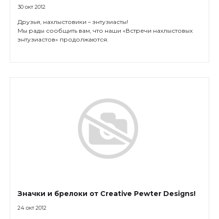
30 окт 2012
Друзья, нахлыстовики – энтузиасты!
Мы рады сообщить вам, что наши «Встречи нахлыстовых
энтузиастов» продолжаются.
Значки и брелоки от Creative Pewter Designs!
24 окт 2012