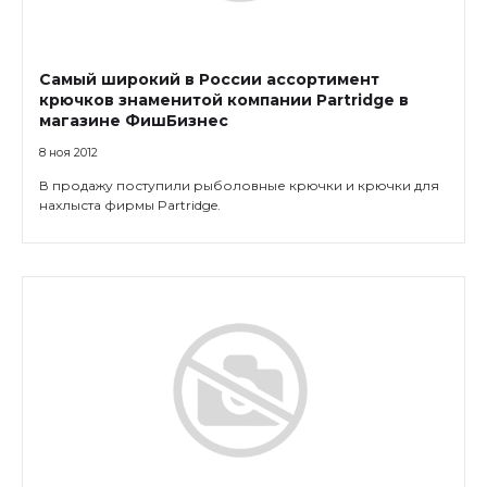
Самый широкий в России ассортимент
крючков знаменитой компании Partridge в
магазине ФишБизнес
8 ноя 2012
В продажу поступили рыболовные крючки и крючки для
нахлыста фирмы Partridge.