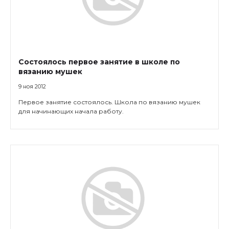
Состоялось первое занятие в школе по
вязанию мушек
9 ноя 2012
Первое занятие состоялось. Школа по вязанию мушек
для начинающих начала работу.