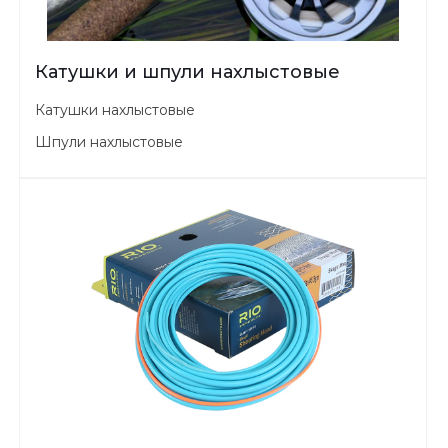
Катушки и шпули нахлыстовые
Катушки нахлыстовые
Шпули нахлыстовые