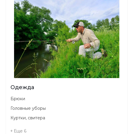
Одежда
Брюки
Головные уборы
Куртки, свитера
Еще
6