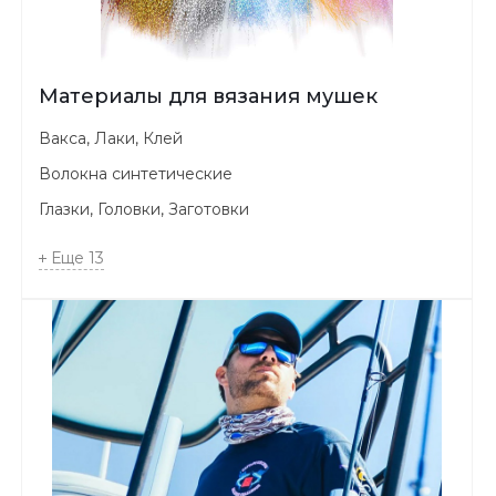
Материалы для вязания мушек
Вакса, Лаки, Клей
Волокна синтетические
Глазки, Головки, Заготовки
Еще
13