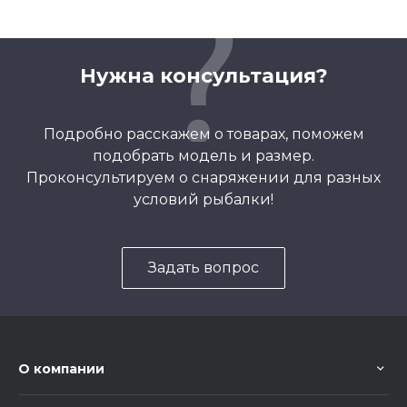
Нужна консультация?
Подробно расскажем о товарах, поможем
подобрать модель и размер.
Проконсультируем о снаряжении для разных
условий рыбалки!
Задать вопрос
О компании