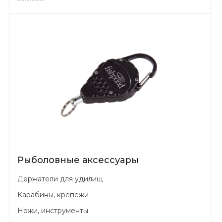
Рыболовные аксессуары
Держатели для удилищ
Карабины, крепежи
Ножи, инструменты