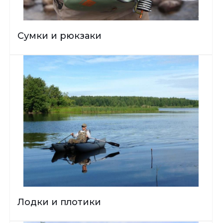
Сумки и рюкзаки
Лодки и плотики