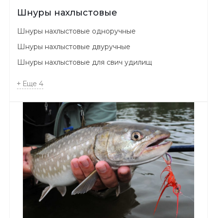
Шнуры нахлыстовые
Шнуры нахлыстовые одноручные
Шнуры нахлыстовые двуручные
Шнуры нахлыстовые для свич удилищ
Еще
4