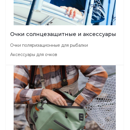
Очки солнцезащитные и аксессуары
Очки поляризационные для рыбалки
Аксессуары для очков