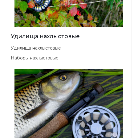
Удилища нахлыстовые
Удилища нахлыстовые
Наборы нахлыстовые