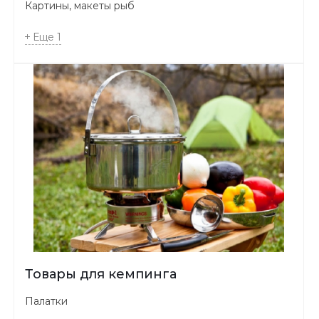
Картины, макеты рыб
Еще
1
Товары для кемпинга
Палатки