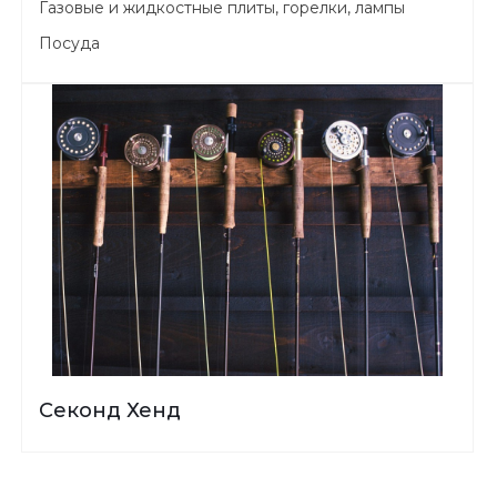
Газовые и жидкостные плиты, горелки, лампы
Посуда
Секонд Хенд