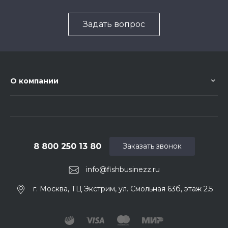
Задать вопрос
О компании
8 800 250 13 80
Заказать звонок
info@fishbusinezz.ru
г. Москва, ТЦ Экстрим, ул. Смольная 63б, этаж 2.5