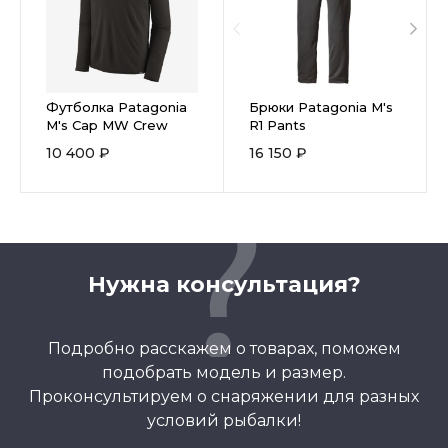
Футболка Patagonia
Брюки Patagonia M's
M's Cap MW Crew
R1 Pants
10 400 ₽
16 150 ₽
Нужна консультация?
Подробно расскажем о товарах, поможем
подобрать модель и размер.
Проконсультируем о снаряжении для разных
условий рыбалки!