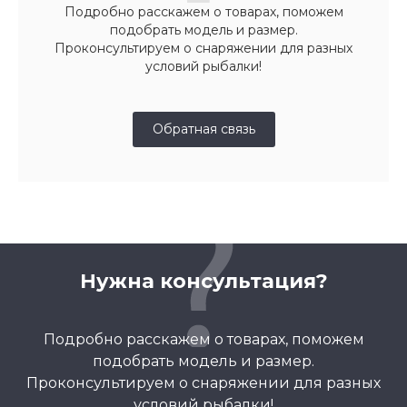
Подробно расскажем о товарах, поможем
подобрать модель и размер.
Проконсультируем о снаряжении для разных
условий рыбалки!
Обратная связь
Нужна консультация?
Подробно расскажем о товарах, поможем
подобрать модель и размер.
Проконсультируем о снаряжении для разных
условий рыбалки!