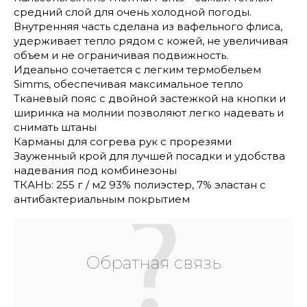
средний слой для очень холодной погоды.
Внутренняя часть сделана из вафельного флиса,
удерживает тепло рядом с кожей, не увеличивая
объем и не ограничивая подвижность.
Идеально сочетается с легким термобельем
Simms, обеспечивая максимальное тепло
Тканевый пояс с двойной застежкой на кнопки и
ширинка на молнии позволяют легко надевать и
снимать штаны
Карманы для согрева рук с прорезями
Зауженный крой для лучшей посадки и удобства
надевания под комбинезоны
ТКАНЬ: 255 г / м2 93% полиэстер, 7% эластан с
антибактериальным покрытием
Обратная связь