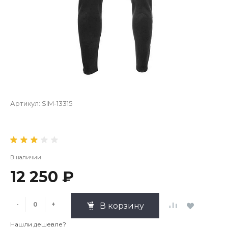
Артикул:
SIM-13315
В наличии
12 250 ₽
-
+
В корзину
Нашли дешевле?