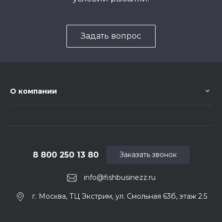
Задать вопрос
О компании
8 800 250 13 80
Заказать звонок
info@fishbusinezz.ru
г. Москва, ТЦ Экстрим, ул. Смольная 63б, этаж 2.5