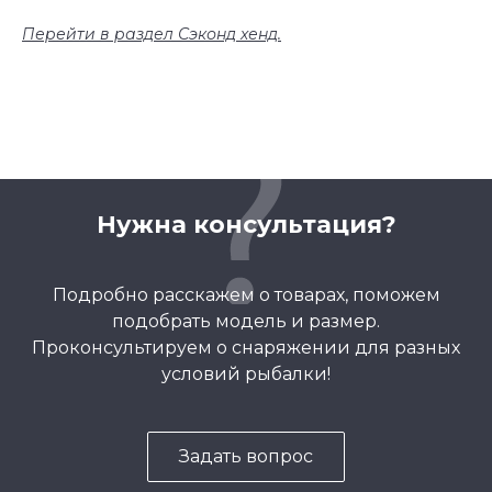
Перейти в раздел Сэконд хенд.
Нужна консультация?
Подробно расскажем о товарах, поможем
подобрать модель и размер.
Проконсультируем о снаряжении для разных
условий рыбалки!
Задать вопрос