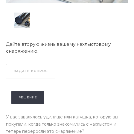
Дайте вторую жизнь вашему нахлыстовому
снаряжению.
ЗАДАТЬ ВОПРОС
РЕШЕНИЕ
У вас завалялось удилище или катушка, которую вы
покупали, когда только знакомились с нахлыстом и
теперь переросли это снаряжение?