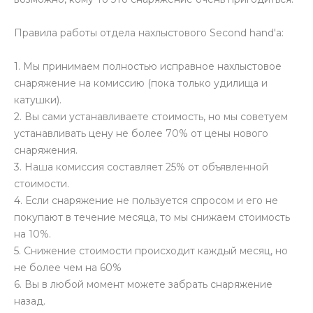
Правила работы отдела нахлыстового Second hand'а:
1. Мы принимаем полностью исправное нахлыстовое
снаряжение на комиссию (пока только удилища и
катушки).
2. Вы сами устанавливаете стоимость, но мы советуем
устанавливать цену не более 70% от цены нового
снаряжения.
3. Наша комиссия составляет 25% от объявленной
стоимости.
4. Если снаряжение не пользуется спросом и его не
покупают в течение месяца, то мы снижаем стоимость
на 10%.
5. Снижение стоимости происходит каждый месяц, но
не более чем на 60%
6. Вы в любой момент можете забрать снаряжение
назад.