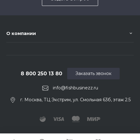
О компании
8 800 250 13 80
Заказать звонок
info@fishbusinezz.ru
г. Москва, ТЦ Экстрим, ул. Смольная 63б, этаж 2.5