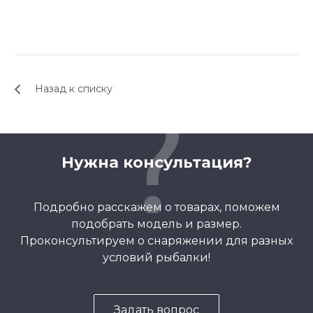
Назад к списку
Нужна консультация?
Подробно расскажем о товарах, поможем
подобрать модель и размер.
Проконсультируем о снаряжении для разных
условий рыбалки!
Задать вопрос