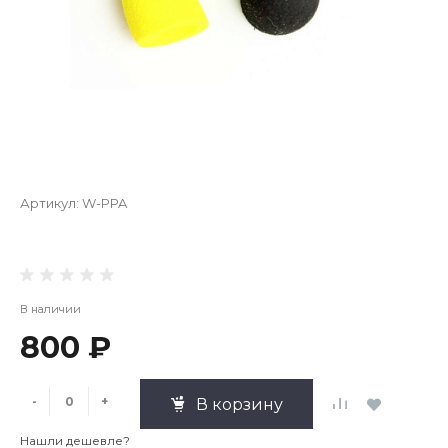
Артикул:
W-PPA
В наличии
800 ₽
-
+
В корзину
Нашли дешевле?