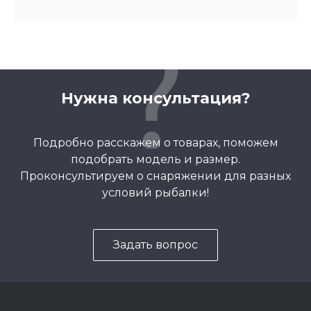
Нужна консультация?
Подробно расскажем о товарах, поможем
подобрать модель и размер.
Проконсультируем о снаряжении для разных
условий рыбалки!
Задать вопрос