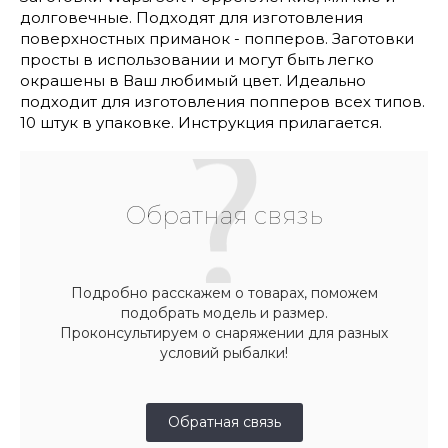
долговечные. Подходят для изготовления
поверхностных приманок - попперов. Заготовки
просты в использовании и могут быть легко
окрашены в Ваш любимый цвет. Идеально
подходит для изготовления попперов всех типов.
10 штук в упаковке. Инструкция прилагается.
Обратная связь
Подробно расскажем о товарах, поможем
подобрать модель и размер.
Проконсультируем о снаряжении для разных
условий рыбалки!
Обратная связь