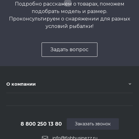
Подробно расскажем о товарах, поможем
подобрать модель и размер.
Проконсультируем о снаряжении для разных
условий рыбалки!
Задать вопрос
О компании
8 800 250 13 80
Заказать звонок
info@fishbusinezz.ru