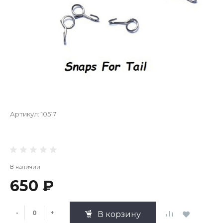
Артикул:
10517
В наличии
650 ₽
-
+
В корзину