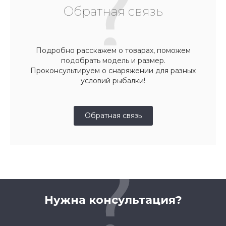
Обратная связь
Подробно расскажем о товарах, поможем
подобрать модель и размер.
Проконсультируем о снаряжении для разных
условий рыбалки!
Обратная связь
Нужна консультация?