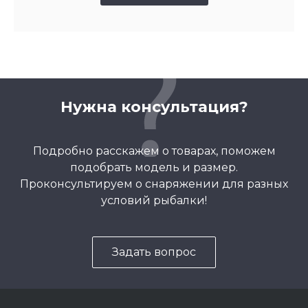
Нужна консультация?
Подробно расскажем о товарах, поможем
подобрать модель и размер.
Проконсультируем о снаряжении для разных
условий рыбалки!
Задать вопрос