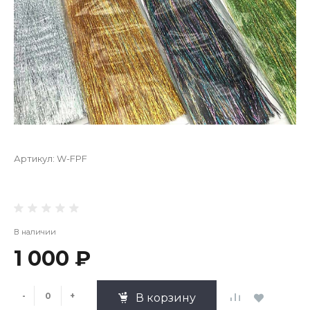
Артикул:
W-FPF
В наличии
1 000 ₽
-
+
В корзину