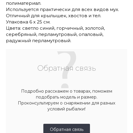
полиматериал.
Используется практически для всех видов мух.
Отличный для крылышек, хвостов и тел.
Упаковка 6 х 25 см.
Цвета: светло синий, горчичный, золотой,
серебряный, перламутровый, опаловый,
радужный перламутровый.
Обратная связь
Подробно расскажем о товарах, поможем
подобрать модель и размер.
Проконсультируем о снаряжении для разных
условий рыбалки!
Обратная связь