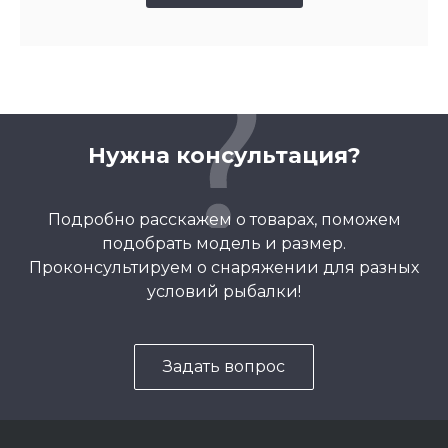
Нужна консультация?
Подробно расскажем о товарах, поможем
подобрать модель и размер.
Проконсультируем о снаряжении для разных
условий рыбалки!
Задать вопрос