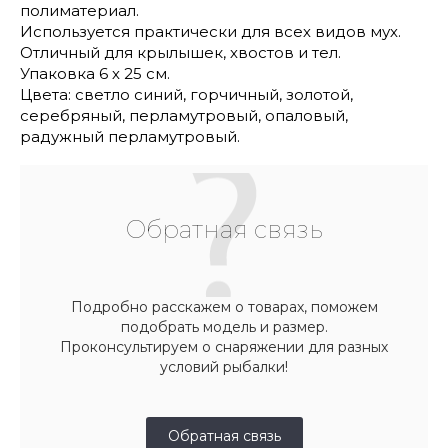
полиматериал.
Используется практически для всех видов мух.
Отличный для крылышек, хвостов и тел.
Упаковка 6 х 25 см.
Цвета: светло синий, горчичный, золотой,
серебряный, перламутровый, опаловый,
радужный перламутровый.
Обратная связь
Подробно расскажем о товарах, поможем
подобрать модель и размер.
Проконсультируем о снаряжении для разных
условий рыбалки!
Обратная связь