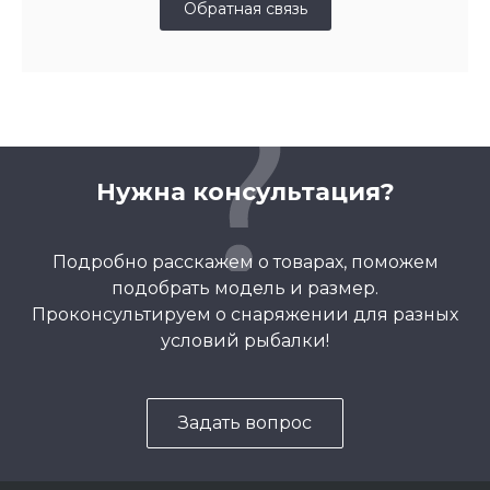
Обратная связь
Нужна консультация?
Подробно расскажем о товарах, поможем
подобрать модель и размер.
Проконсультируем о снаряжении для разных
условий рыбалки!
Задать вопрос