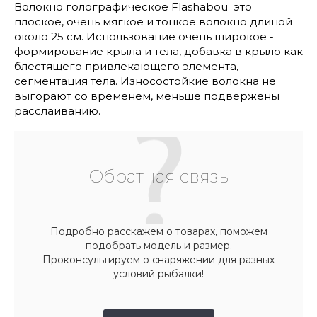
Волокно голографическое Flashabou это
плоское, очень мягкое и тонкое волокно длиной
около 25 см. Использование очень широкое -
формирование крыла и тела, добавка в крыло как
блестящего привлекающего элемента,
сегментация тела. Износостойкие волокна не
выгорают со временем, меньше подвержены
расслаиванию.
Обратная связь
Подробно расскажем о товарах, поможем
подобрать модель и размер.
Проконсультируем о снаряжении для разных
условий рыбалки!