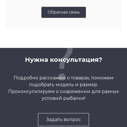
Обратная связь
Нужна консультация?
Подробно расскажем о товарах, поможем
подобрать модель и размер.
Проконсультируем о снаряжении для разных
условий рыбалки!
Задать вопрос