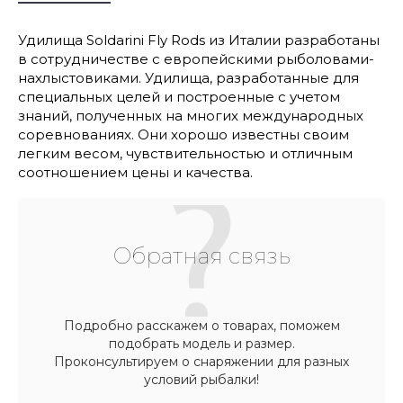
Удилища Soldarini Fly Rods из Италии разработаны
в сотрудничестве с европейскими рыболовами-
нахлыстовиками. Удилища, разработанные для
специальных целей и построенные с учетом
знаний, полученных на многих международных
соревнованиях. Они хорошо известны своим
легким весом, чувствительностью и отличным
соотношением цены и качества.
Обратная связь
Подробно расскажем о товарах, поможем
подобрать модель и размер.
Проконсультируем о снаряжении для разных
условий рыбалки!