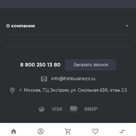
О компании
8 800 250 13 80
Заказать звонок
info@fishbusinezz.ru
г. Москва, ТЦ Экстрим, ул. Смольная 63б, этаж 2.5
© 2026 Fishbusinezz. Ваш нахлыстовый магазин