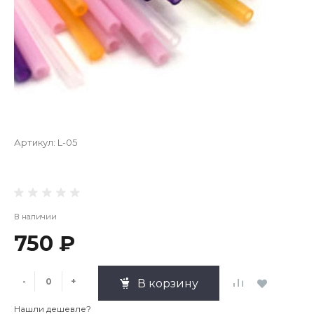
Артикул:
L-05
В наличии
750 ₽
-
+
В корзину
Нашли дешевле?