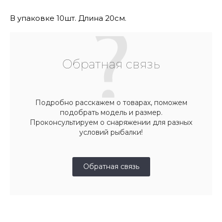
В упаковке 10шт. Длина 20см.
Обратная связь
Подробно расскажем о товарах, поможем
подобрать модель и размер.
Проконсультируем о снаряжении для разных
условий рыбалки!
Обратная связь