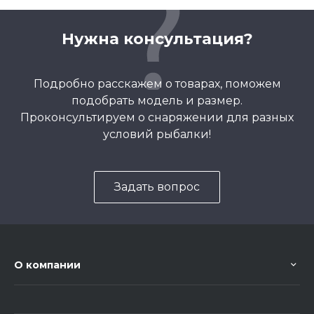
Нужна консультация?
Подробно расскажем о товарах, поможем
подобрать модель и размер.
Проконсультируем о снаряжении для разных
условий рыбалки!
Задать вопрос
О компании