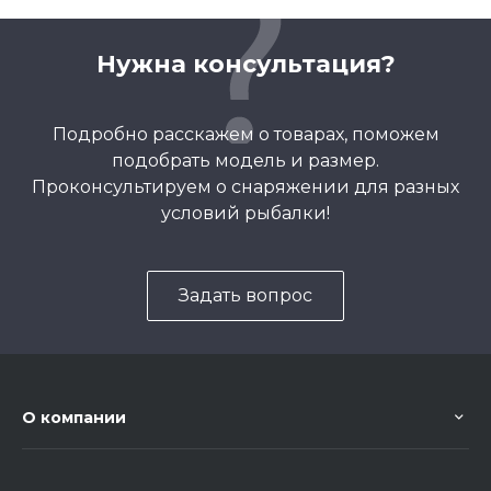
Нужна консультация?
Подробно расскажем о товарах, поможем
подобрать модель и размер.
Проконсультируем о снаряжении для разных
условий рыбалки!
Задать вопрос
О компании