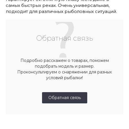
самых быстрых реках. Очень универсальная,
подходит для различных рыболовных ситуаций.
Обратная связь
Подробно расскажем о товарах, поможем
подобрать модель и размер.
Проконсультируем о снаряжении для разных
условий рыбалки!
Обратная связь