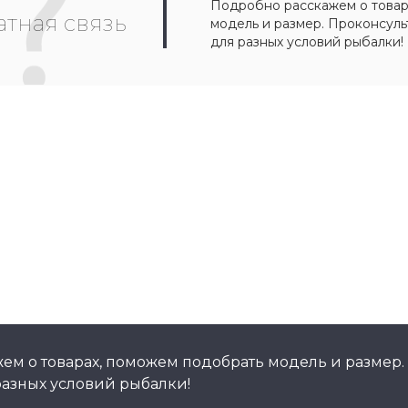
Подробно расскажем о товар
тная связь
модель и размер. Проконсул
для разных условий рыбалки!
ем о товарах, поможем подобрать модель и размер.
азных условий рыбалки!