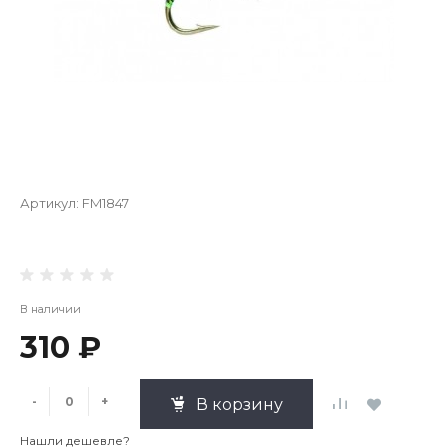
Артикул:
FM1847
В наличии
310 ₽
-
+
В корзину
Нашли дешевле?