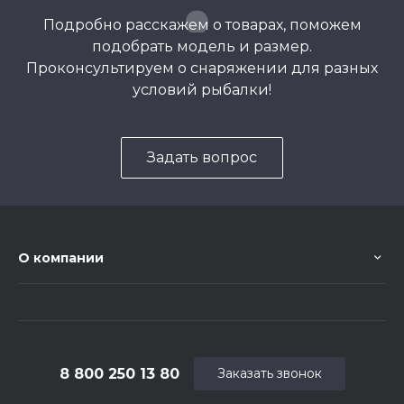
Подробно расскажем о товарах, поможем
подобрать модель и размер.
Проконсультируем о снаряжении для разных
условий рыбалки!
Задать вопрос
О компании
8 800 250 13 80
Заказать звонок