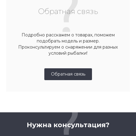
Обратная связь
Подробно расскажем о товарах, поможем
подобрать модель и размер.
Проконсультируем о снаряжении для разных
условий рыбалки!
Обратная связь
Нужна консультация?