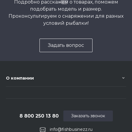
Подробно расскажем о товарах, поможем
подобрать модель и размер.
Проконсультируем о снаряжении для разных
условий рыбалки!
Задать вопрос
О компании
8 800 250 13 80
Заказать звонок
info@fishbusinezz.ru