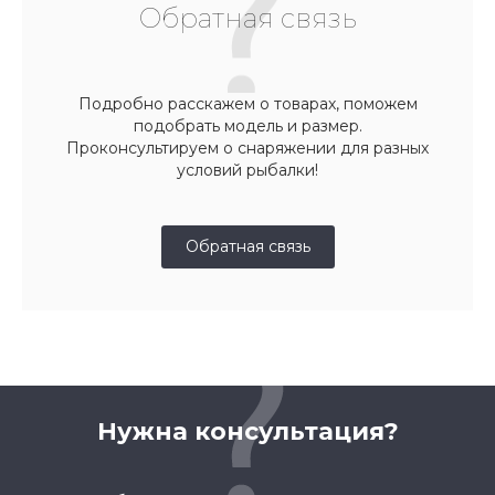
Обратная связь
Подробно расскажем о товарах, поможем
подобрать модель и размер.
Проконсультируем о снаряжении для разных
условий рыбалки!
Обратная связь
Нужна консультация?