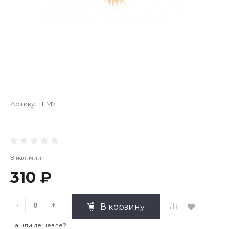
Артикул:
FM711
В наличии
310 ₽
-
+
В корзину
Нашли дешевле?