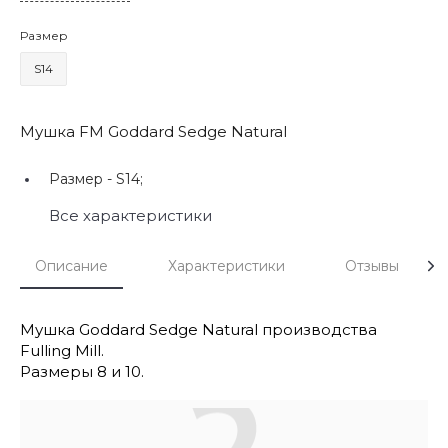
Размер
S14
Мушка FM Goddard Sedge Natural
Размер -
S14;
Все характеристики
Описание
Характеристики
Отзывы
Мушка Goddard Sedge Natural производства
Fulling Mill.
Размеры 8 и 10.