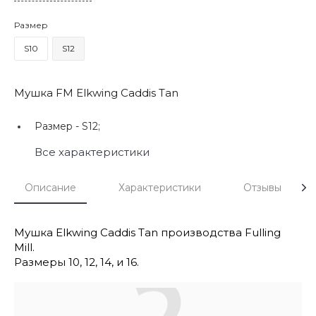
Размер
S10
S12
Мушка FM Elkwing Caddis Tan
Размер -
S12;
Все характеристики
Описание
Характеристики
Отзывы
Мушка Elkwing Caddis Tan производства Fulling
Mill.
Размеры 10, 12, 14, и 16.