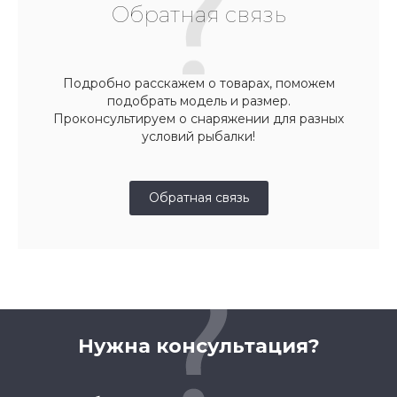
Обратная связь
Подробно расскажем о товарах, поможем
подобрать модель и размер.
Проконсультируем о снаряжении для разных
условий рыбалки!
Обратная связь
Нужна консультация?