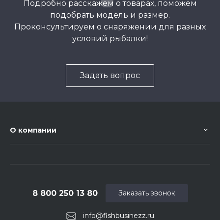
Подробно расскажем о товарах, поможем
подобрать модель и размер.
Проконсультируем о снаряжении для разных
условий рыбалки!
Задать вопрос
О компании
8 800 250 13 80
Заказать звонок
info@fishbusinezz.ru