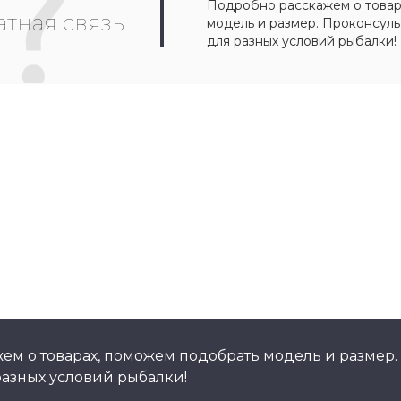
Подробно расскажем о товар
тная связь
модель и размер. Проконсул
для разных условий рыбалки!
ем о товарах, поможем подобрать модель и размер.
азных условий рыбалки!