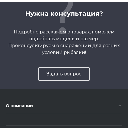
Нужна консультация?
Подробно расскажем о товарах, поможем
подобрать модель и размер.
Проконсультируем о снаряжении для разных
условий рыбалки!
Задать вопрос
О компании