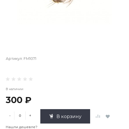
Артикул:
FM1071
В наличии
300 ₽
-
+
В корзину
Нашли дешевле?