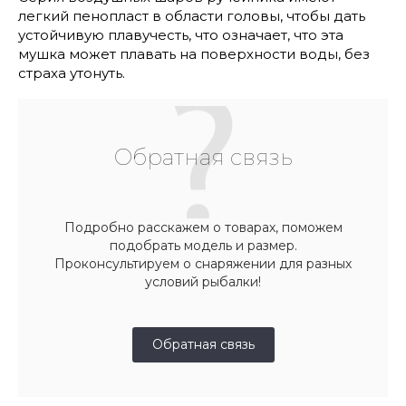
легкий пенопласт в области головы, чтобы дать
устойчивую плавучесть, что означает, что эта
мушка может плавать на поверхности воды, без
страха утонуть.
Обратная связь
Подробно расскажем о товарах, поможем
подобрать модель и размер.
Проконсультируем о снаряжении для разных
условий рыбалки!
Обратная связь