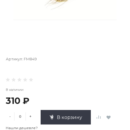
Артикул:
FM849
В наличии
310 ₽
-
+
В корзину
Нашли дешевле?