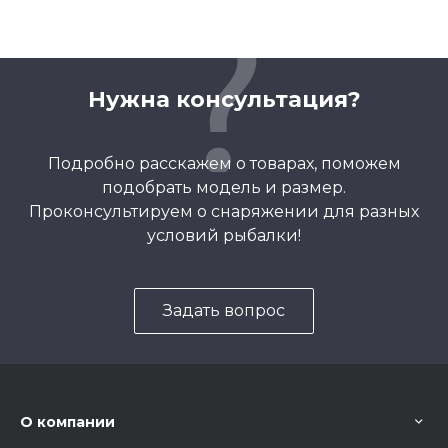
Нужна консультация?
Подробно расскажем о товарах, поможем
подобрать модель и размер.
Проконсультируем о снаряжении для разных
условий рыбалки!
Задать вопрос
О компании