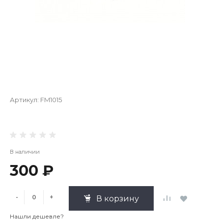
Артикул:
FM1015
В наличии
300 ₽
-
+
В корзину
Нашли дешевле?