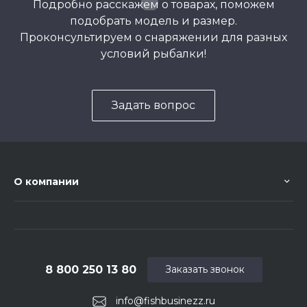
Подробно расскажем о товарах, поможем
подобрать модель и размер.
Проконсультируем о снаряжении для разных
условий рыбалки!
Задать вопрос
О компании
8 800 250 13 80
Заказать звонок
info@fishbusinezz.ru