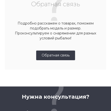
Обратная связь
Подробно расскажем о товарах, поможем
подобрать модель и размер.
Проконсультируем о снаряжении для разных
условий рыбалки!
Обратная связь
Нужна консультация?