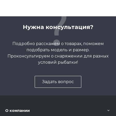
Нужна консультация?
Подробно расскажем о товарах, поможем
подобрать модель и размер.
Проконсультируем о снаряжении для разных
условий рыбалки!
Задать вопрос
О компании