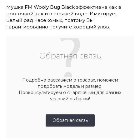
Мушка FM Wooly Bug Black эффективна как в
проточной, так и в стоячей воде. Имитирует
целый рад насекомых, поэтому Вы
гарантированно получите хороший улов.
Обратная связь
Подробно расскажем о товарах, поможем
подобрать модель и размер.
Проконсультируем о снаряжении для разных
условий рыбалки!
Обратная связь