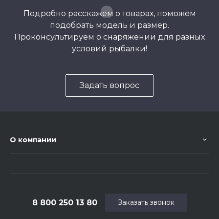
Подробно расскажем о товарах, поможем
подобрать модель и размер.
Проконсультируем о снаряжении для разных
условий рыбалки!
Задать вопрос
О компании
8 800 250 13 80
Заказать звонок