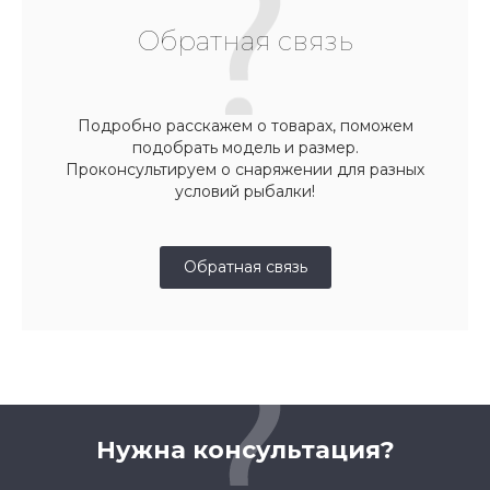
Обратная связь
Подробно расскажем о товарах, поможем
подобрать модель и размер.
Проконсультируем о снаряжении для разных
условий рыбалки!
Обратная связь
Нужна консультация?