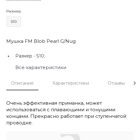
Размер
S10
Мушка FM Blob Pearl G/Nug
Размер -
S10;
Все характеристики
Описание
Характеристики
Отзывы
Очень эффективная приманка, может
использоваться с плавающими и тонущими
концами. Прекрасно работает при ступенчатой
проводке.