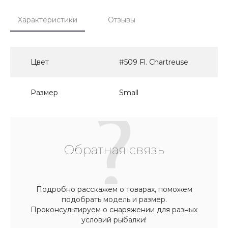
Характеристики
Отзывы
Цвет
#509 Fl. Chartreuse
Размер
Small
Обратная связь
Подробно расскажем о товарах, поможем
подобрать модель и размер.
Проконсультируем о снаряжении для разных
условий рыбалки!