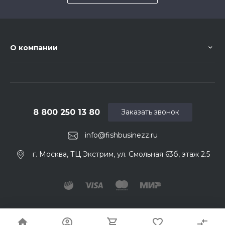
О компании
8 800 250 13 80
Заказать звонок
info@fishbusinezz.ru
г. Москва, ТЦ Экстрим, ул. Смольная 63б, этаж 2.5