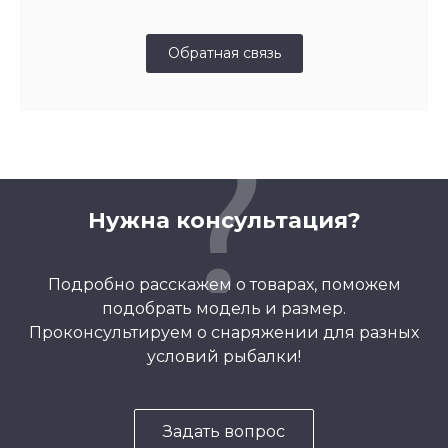
Обратная связь
Нужна консультация?
Подробно расскажем о товарах, поможем
подобрать модель и размер.
Проконсультируем о снаряжении для разных
условий рыбалки!
Задать вопрос