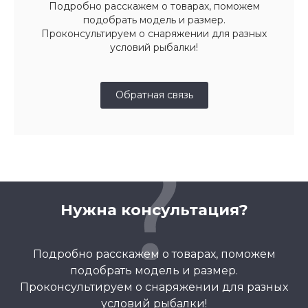
Подробно расскажем о товарах, поможем
подобрать модель и размер.
Проконсультируем о снаряжении для разных
условий рыбалки!
Обратная связь
Нужна консультация?
Подробно расскажем о товарах, поможем
подобрать модель и размер.
Проконсультируем о снаряжении для разных
условий рыбалки!