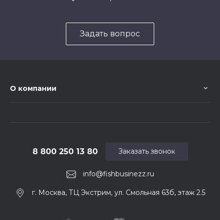
Задать вопрос
О компании
8 800 250 13 80
Заказать звонок
info@fishbusinezz.ru
г. Москва, ТЦ Экстрим, ул. Смольная 63б, этаж 2.5