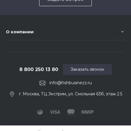
О компании
8 800 250 13 80
Заказать звонок
info@fishbusinezz.ru
г. Москва, ТЦ Экстрим, ул. Смольная 63б, этаж 2.5