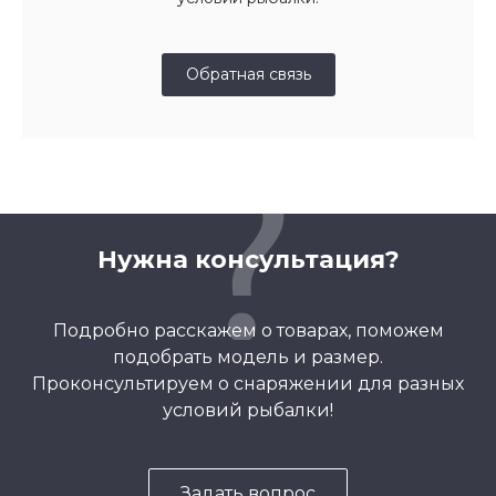
Обратная связь
Нужна консультация?
Подробно расскажем о товарах, поможем
подобрать модель и размер.
Проконсультируем о снаряжении для разных
условий рыбалки!
Задать вопрос