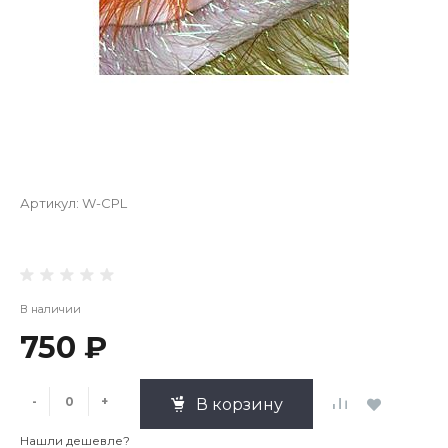
Артикул:
W-CPL
В наличии
750 ₽
-
+
В корзину
Нашли дешевле?