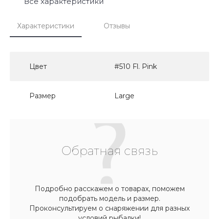
Все характеристики
Характеристики
Отзывы
Цвет
#510 Fl. Pink
Размер
Large
Обратная связь
Подробно расскажем о товарах, поможем
подобрать модель и размер.
Проконсультируем о снаряжении для разных
условий рыбалки!