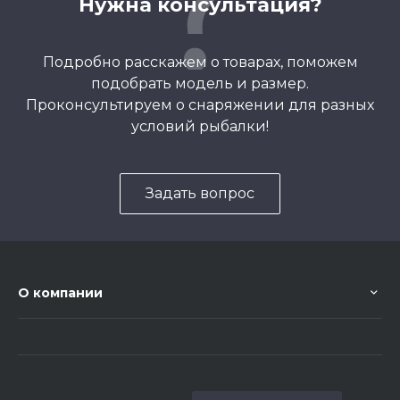
Нужна консультация?
Подробно расскажем о товарах, поможем
подобрать модель и размер.
Проконсультируем о снаряжении для разных
условий рыбалки!
Задать вопрос
О компании