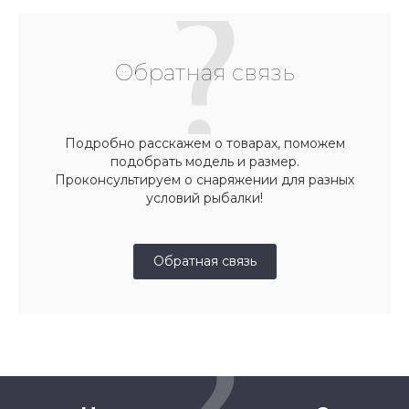
Обратная связь
Подробно расскажем о товарах, поможем
подобрать модель и размер.
Проконсультируем о снаряжении для разных
условий рыбалки!
Обратная связь