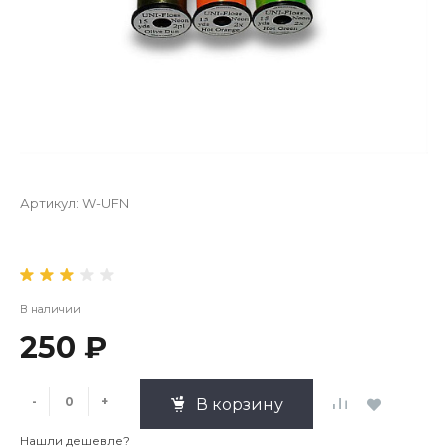
Артикул:
W-UFN
В наличии
250 ₽
-
+
В корзину
Нашли дешевле?