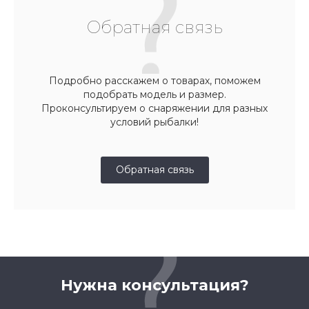
Обратная связь
Подробно расскажем о товарах, поможем
подобрать модель и размер.
Проконсультируем о снаряжении для разных
условий рыбалки!
Обратная связь
Нужна консультация?