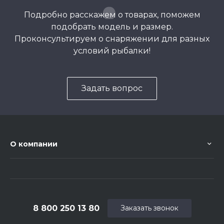
Подробно расскажем о товарах, поможем
подобрать модель и размер.
Проконсультируем о снаряжении для разных
условий рыбалки!
Задать вопрос
О компании
8 800 250 13 80
Заказать звонок