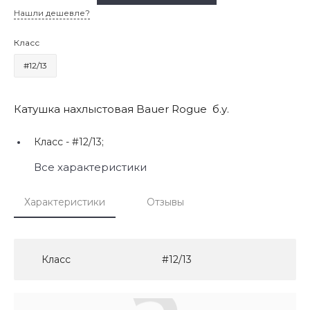
Нашли дешевле?
Класс
#12/13
Катушка нахлыстовая Bauer Rogue б.у.
Класс -
#12/13;
Все характеристики
Характеристики
Отзывы
Класс
#12/13