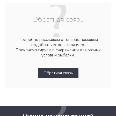
Обратная связь
Подробно расскажем о товарах, поможем
подобрать модель и размер.
Проконсультируем о снаряжении для разных
условий рыбалки!
Обратная связь