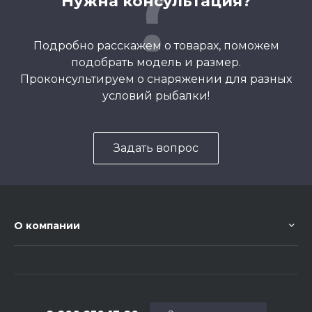
Нужна консультация?
Подробно расскажем о товарах, поможем
подобрать модель и размер.
Проконсультируем о снаряжении для разных
условий рыбалки!
Задать вопрос
О компании