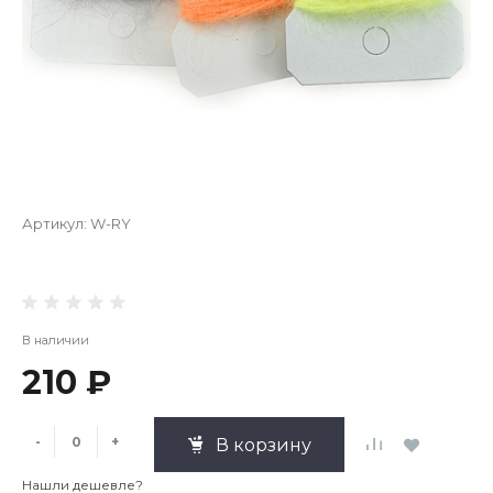
Артикул:
W-RY
В наличии
210 ₽
-
+
В корзину
Нашли дешевле?