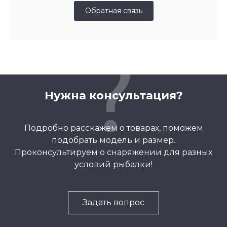
Обратная связь
Нужна консультация?
Подробно расскажем о товарах, поможем
подобрать модель и размер.
Проконсультируем о снаряжении для разных
условий рыбалки!
Задать вопрос