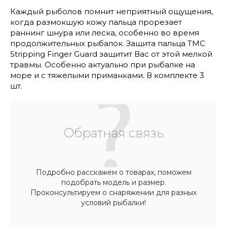
Каждый рыболов помнит неприятный ощущения,
когда размокшую кожу пальца прорезает
раннинг шнура или леска, особенно во время
продолжительных рыбалок. Защита пальца TMC
Stripping Finger Guard защитит Вас от этой мелкой
травмы. Особенно актуально при рыбалке на
море и с тяжелыми приманками. В комплекте 3
шт.
Обратная связь
Подробно расскажем о товарах, поможем
подобрать модель и размер.
Проконсультируем о снаряжении для разных
условий рыбалки!