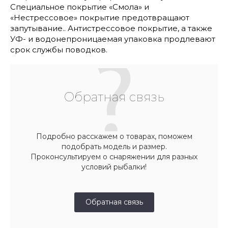
Специальное покрытие «Смола» и
«Нестрессовое» покрытие предотвращают
запутывание.. Антистрессовое покрытие, а также
УФ- и водонепроницаемая упаковка продлевают
срок службы поводков.
Обратная связь
Подробно расскажем о товарах, поможем
подобрать модель и размер.
Проконсультируем о снаряжении для разных
условий рыбалки!
Обратная связь