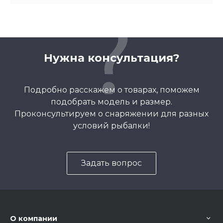
Нужна консультация?
Подробно расскажем о товарах, поможем
подобрать модель и размер.
Проконсультируем о снаряжении для разных
условий рыбалки!
Задать вопрос
О компании