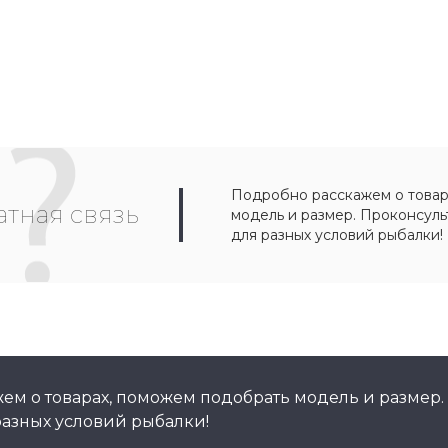
e
Подробно расскажем о товар
тная связь
модель и размер. Проконсул
для разных условий рыбалки!
ем о товарах, поможем подобрать модель и размер.
азных условий рыбалки!