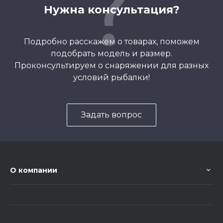
Нужна консультация?
Подробно расскажем о товарах, поможем
подобрать модель и размер.
Проконсультируем о снаряжении для разных
условий рыбалки!
Задать вопрос
О компании