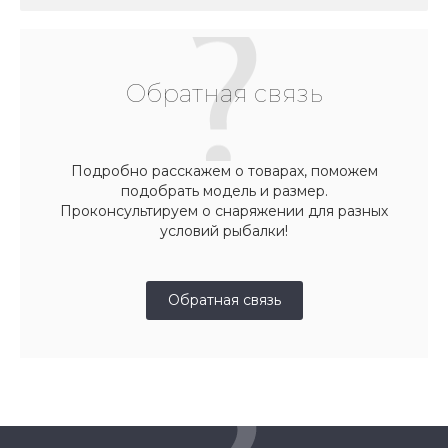
Обратная связь
Подробно расскажем о товарах, поможем
подобрать модель и размер.
Проконсультируем о снаряжении для разных
условий рыбалки!
Обратная связь