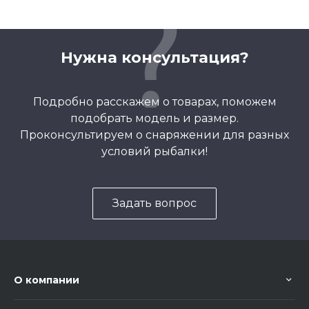
Нужна консультация?
Подробно расскажем о товарах, поможем
подобрать модель и размер.
Проконсультируем о снаряжении для разных
условий рыбалки!
Задать вопрос
О компании