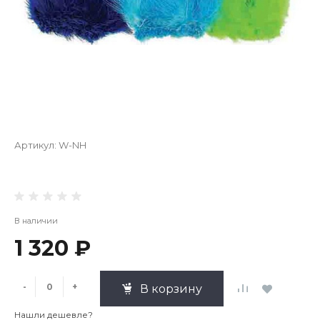
Артикул:
W-NH
В наличии
1 320 ₽
-
+
В корзину
Нашли дешевле?