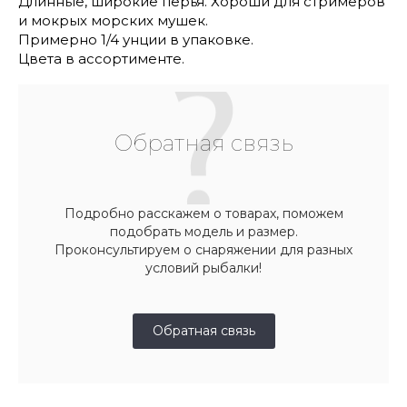
Длинные, широкие перья. Хороши для стримеров
и мокрых морских мушек.
Примерно 1/4 унции в упаковке.
Цвета в ассортименте.
Обратная связь
Подробно расскажем о товарах, поможем
подобрать модель и размер.
Проконсультируем о снаряжении для разных
условий рыбалки!
Обратная связь