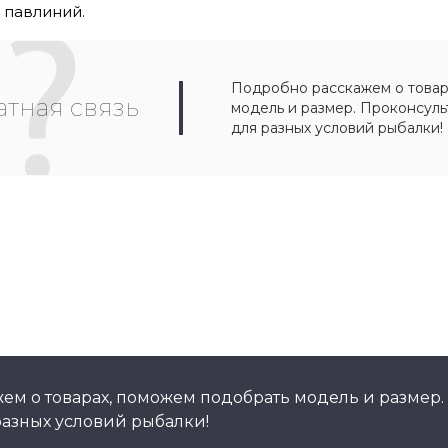
 павлиний.
Подробно расскажем о товар
тная связь
модель и размер. Проконсул
для разных условий рыбалки!
ем о товарах, поможем подобрать модель и размер.
азных условий рыбалки!