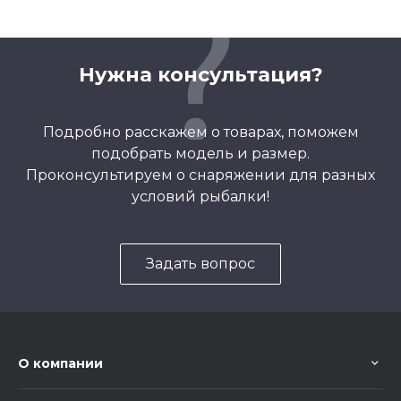
Нужна консультация?
Подробно расскажем о товарах, поможем
подобрать модель и размер.
Проконсультируем о снаряжении для разных
условий рыбалки!
Задать вопрос
О компании