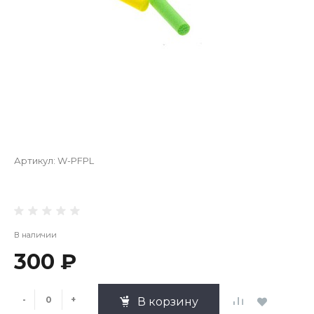
Артикул:
W-PFPL
В наличии
300 ₽
-
+
В корзину