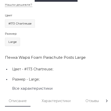
Нашли дешевле?
Цвет
#173 Chartreuse
Размер
Large
Пенка Wapsi Foam Parachute Posts Large
Цвет -
#173 Chartreuse;
Размер -
Large;
Все характеристики
Описание
Характеристики
Отзывы