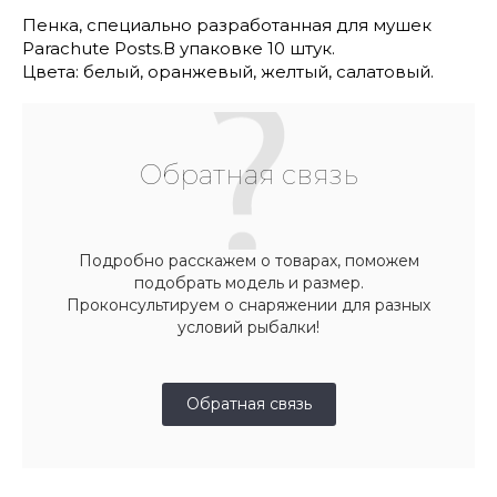
Пенка, специально разработанная для мушек
Parachute Posts.В упаковке 10 штук.
Цвета: белый, оранжевый, желтый, салатовый.
Обратная связь
Подробно расскажем о товарах, поможем
подобрать модель и размер.
Проконсультируем о снаряжении для разных
условий рыбалки!
Обратная связь