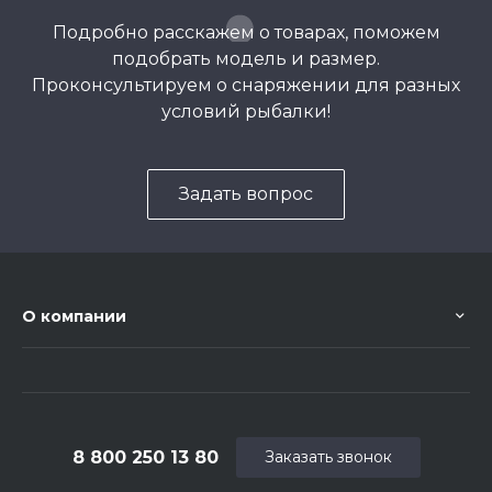
Подробно расскажем о товарах, поможем
подобрать модель и размер.
Проконсультируем о снаряжении для разных
условий рыбалки!
Задать вопрос
О компании
8 800 250 13 80
Заказать звонок