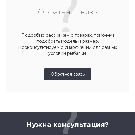
Обратная связь
Подробно расскажем о товарах, поможем
подобрать модель и размер.
Проконсультируем о снаряжении для разных
условий рыбалки!
Обратная связь
Нужна консультация?