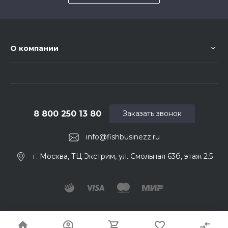
О компании
8 800 250 13 80
Заказать звонок
info@fishbusinezz.ru
г. Москва, ТЦ Экстрим, ул. Смольная 63б, этаж 2.5