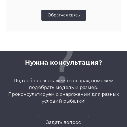
Обратная связь
Нужна консультация?
Подробно расскажем о товарах, поможем
подобрать модель и размер.
Проконсультируем о снаряжении для разных
условий рыбалки!
Задать вопрос