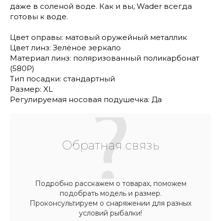
даже в соленой воде. Как и вы, Wader всегда
готовы к воде.
Цвет оправы: матовый оружейный металлик
Цвет линз: Зелёное зеркало
Материал линз: поляризованный поликарбонат
(580P)
Тип посадки: стандартный
Размер: XL
Регулируемая носовая подушечка: Да
Обратная связь
Подробно расскажем о товарах, поможем
подобрать модель и размер.
Проконсультируем о снаряжении для разных
условий рыбалки!