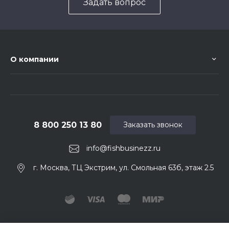
Задать вопрос
О компании
8 800 250 13 80
Заказать звонок
info@fishbusinezz.ru
г. Москва, ТЦ Экстрим, ул. Смольная 63б, этаж 2.5