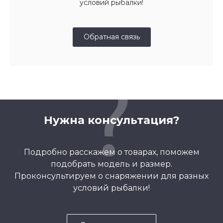
условий рыбалки!
Обратная связь
Нужна консультация?
Подробно расскажем о товарах, поможем
подобрать модель и размер.
Проконсультируем о снаряжении для разных
условий рыбалки!