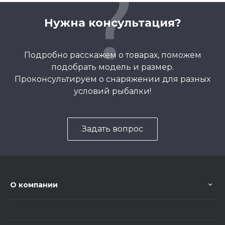
Нужна консультация?
Подробно расскажем о товарах, поможем
подобрать модель и размер.
Проконсультируем о снаряжении для разных
условий рыбалки!
Задать вопрос
О компании