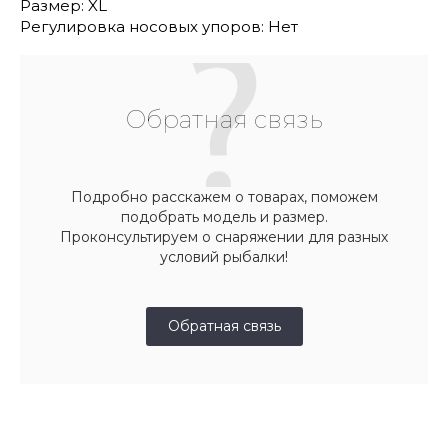
Размер: XL
Регулировка носовых упоров: Нет
Обратная связь
Подробно расскажем о товарах, поможем
подобрать модель и размер.
Проконсультируем о снаряжении для разных
условий рыбалки!
Обратная связь