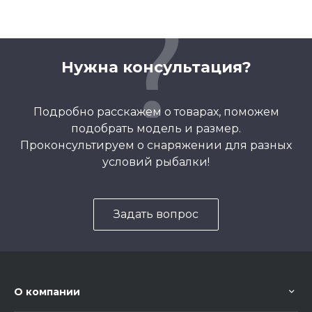
Нужна консультация?
Подробно расскажем о товарах, поможем
подобрать модель и размер.
Проконсультируем о снаряжении для разных
условий рыбалки!
Задать вопрос
О компании