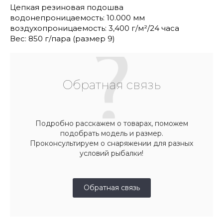
Цепкая резиновая подошва
водонепроницаемость: 10.000 мм
воздухопроницаемость: 3,400 г/м²/24 часа
Вес: 850 г/пара (размер 9)
Обратная связь
Подробно расскажем о товарах, поможем
подобрать модель и размер.
Проконсультируем о снаряжении для разных
условий рыбалки!
Обратная связь