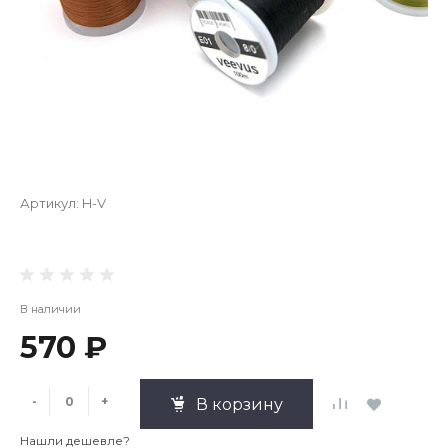
Артикул:
H-V
В наличии
570 ₽
-
+
В корзину
Нашли дешевле?