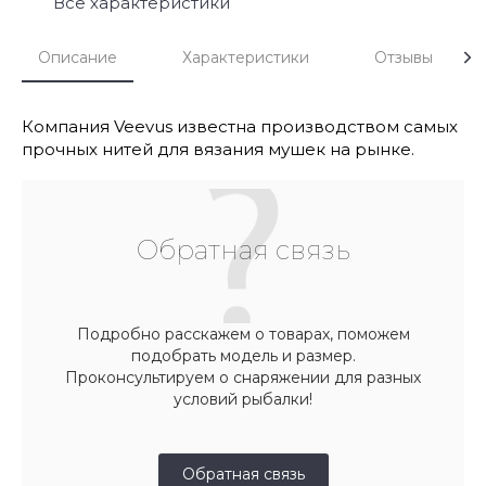
Все характеристики
Описание
Характеристики
Отзывы
Компания Veevus известна производством самых
прочных нитей для вязания мушек на рынке.
Обратная связь
Подробно расскажем о товарах, поможем
подобрать модель и размер.
Проконсультируем о снаряжении для разных
условий рыбалки!
Обратная связь