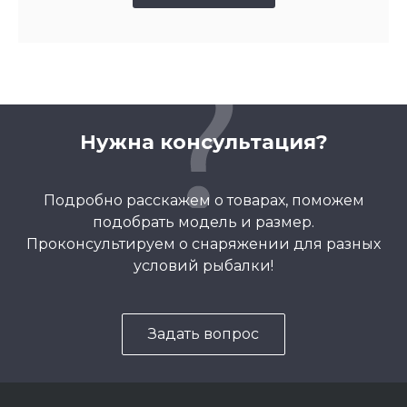
Нужна консультация?
Подробно расскажем о товарах, поможем
подобрать модель и размер.
Проконсультируем о снаряжении для разных
условий рыбалки!
Задать вопрос