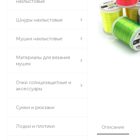
нахлыстовые
Шнуры нахлыстовые
Мушки нахлыстовые
Материалы для вязания
мушек
Очки солнцезащитные и
аксессуары
Сумки и рюкзаки
Лодки и плотики
Описание