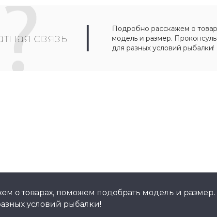
Подробно расскажем о товар
тная связь
модель и размер. Проконсул
для разных условий рыбалки!
ем о товарах, поможем подобрать модель и размер.
азных условий рыбалки!