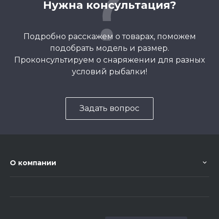
Нужна консультация?
Подробно расскажем о товарах, поможем
подобрать модель и размер.
Проконсультируем о снаряжении для разных
условий рыбалки!
Задать вопрос
О компании