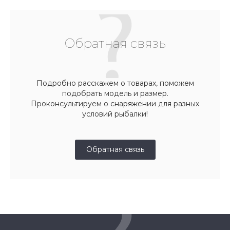
Обратная связь
Подробно расскажем о товарах, поможем
подобрать модель и размер.
Проконсультируем о снаряжении для разных
условий рыбалки!
Обратная связь