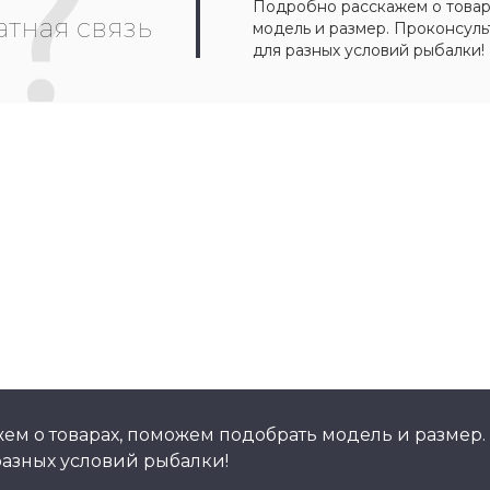
Подробно расскажем о товар
тная связь
модель и размер. Проконсул
для разных условий рыбалки!
ем о товарах, поможем подобрать модель и размер.
азных условий рыбалки!