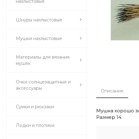
нахлыстовые
Шнуры нахлыстовые
Мушки нахлыстовые
Материалы для вязания
мушек
Очки солнцезащитные и
аксессуары
Описание
Сумки и рюкзаки
Мушка хорошо за
Размер 14.
Лодки и плотики