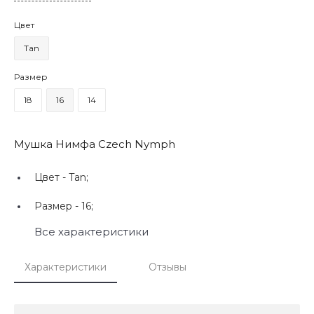
Цвет
Tan
Размер
18
16
14
Мушка Нимфа Czech Nymph
Цвет -
Tan;
Размер -
16;
Все характеристики
Характеристики
Отзывы