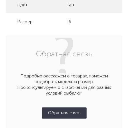
Цвет
Tan
Размер
16
Обратная связь
Подробно расскажем о товарах, поможем
подобрать модель и размер.
Проконсультируем о снаряжении для разных
условий рыбалки!
Обратная связь