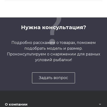
Нужна консультация?
Подробно расскажем о товарах, поможем
подобрать модель и размер.
Проконсультируем о снаряжении для разных
условий рыбалки!
Задать вопрос
О компании