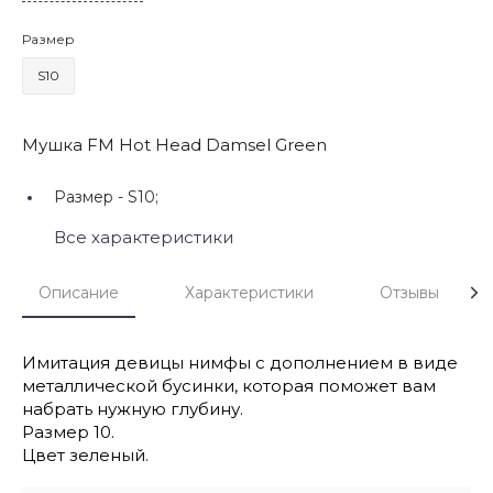
Размер
S10
Мушка FM Hot Head Damsel Green
Размер -
S10;
Все характеристики
Описание
Характеристики
Отзывы
Имитация девицы нимфы с дополнением в виде
металлической бусинки, которая поможет вам
набрать нужную глубину.
Размер 10.
Цвет зеленый.