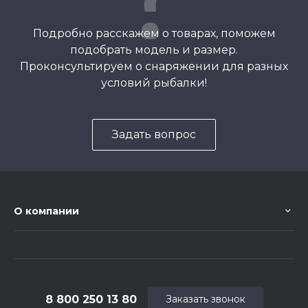
Подробно расскажем о товарах, поможем
подобрать модель и размер.
Проконсультируем о снаряжении для разных
условий рыбалки!
Задать вопрос
О компании
8 800 250 13 80
Заказать звонок