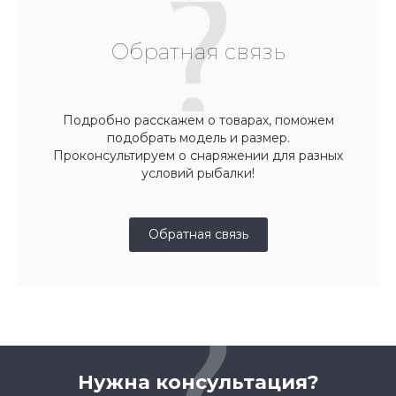
Обратная связь
Подробно расскажем о товарах, поможем
подобрать модель и размер.
Проконсультируем о снаряжении для разных
условий рыбалки!
Обратная связь
Нужна консультация?