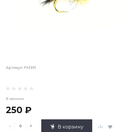
Артикул:
FM391
В наличии
250 ₽
-
+
В корзину