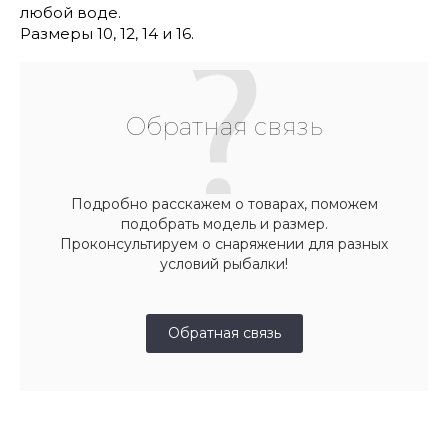
любой воде.
Размеры 10, 12, 14 и 16.
Обратная связь
Подробно расскажем о товарах, поможем
подобрать модель и размер.
Проконсультируем о снаряжении для разных
условий рыбалки!
Обратная связь