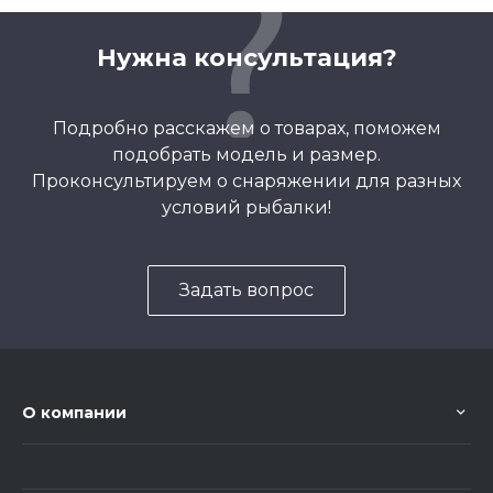
Нужна консультация?
Подробно расскажем о товарах, поможем
подобрать модель и размер.
Проконсультируем о снаряжении для разных
условий рыбалки!
Задать вопрос
О компании